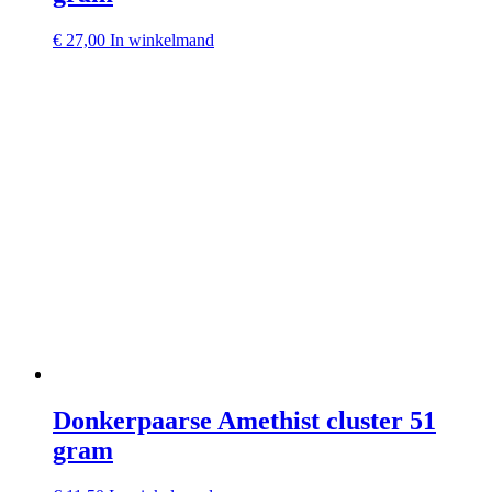
€
27,00
In winkelmand
Donkerpaarse Amethist cluster 51
gram