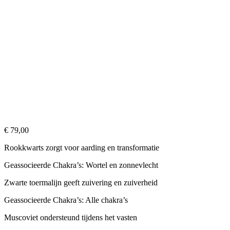
€
79,00
Rookkwarts zorgt voor aarding en transformatie
Geassocieerde Chakra’s: Wortel en zonnevlecht
Zwarte toermalijn geeft zuivering en zuiverheid
Geassocieerde Chakra’s: Alle chakra’s
Muscoviet ondersteund tijdens het vasten