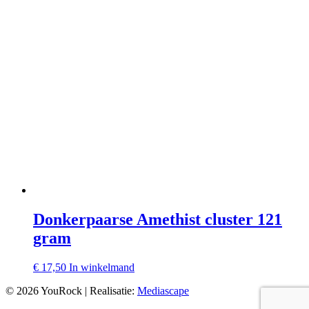
Donkerpaarse Amethist cluster 121
gram
€
17,50
In winkelmand
© 2026 YouRock | Realisatie:
Mediascape