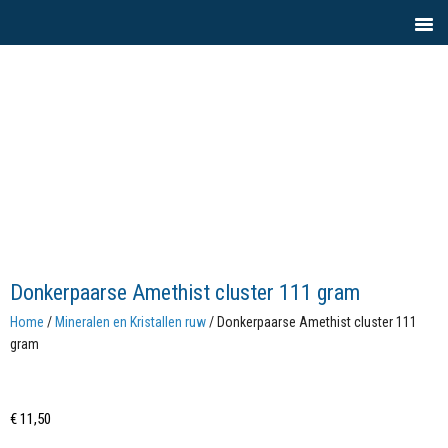
Donkerpaarse Amethist cluster 111 gram
Home
/
Mineralen en Kristallen ruw
/ Donkerpaarse Amethist cluster 111
gram
€
11,50