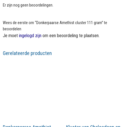
Er zijn nog geen beoordelingen.
Wees de eerste om “Donkerpaarse Amethist cluster 111 gram” te
beoordelen
Je moet
ingelogd zijn
om een beoordeling te plaatsen.
Gerelateerde producten