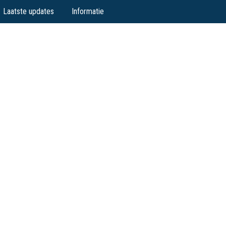
Laatste updates
Informatie