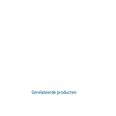
Gerelateerde producten