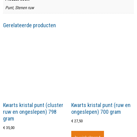
Punt, Stenen ruw
Gerelateerde producten
Kwarts kristal punt (cluster
Kwarts kristal punt (ruw en
ruw en ongeslepen) 798
ongeslepen) 700 gram
gram
€
27,50
€
35,00