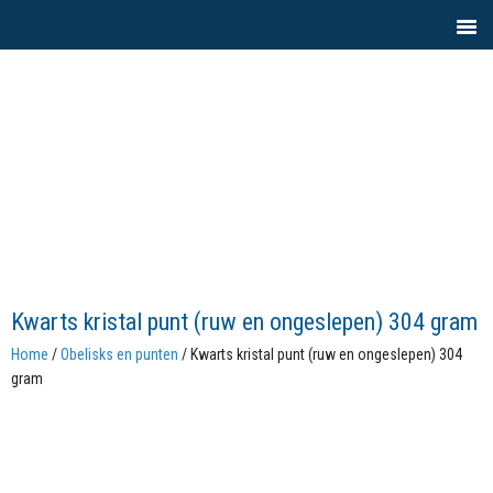
Kwarts kristal punt (ruw en ongeslepen) 304 gram
Home
/
Obelisks en punten
/ Kwarts kristal punt (ruw en ongeslepen) 304
gram