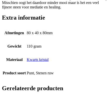
Misschien oogt het daardoor minder mooi maar is het een veel
fijnere steen voor mediatie en healing.
Extra informatie
Afmetingen
80 x 40 x 80mm
Gewicht
110 gram
Materiaal
Kwarts kristal
Product soort
Punt, Stenen ruw
Gerelateerde producten