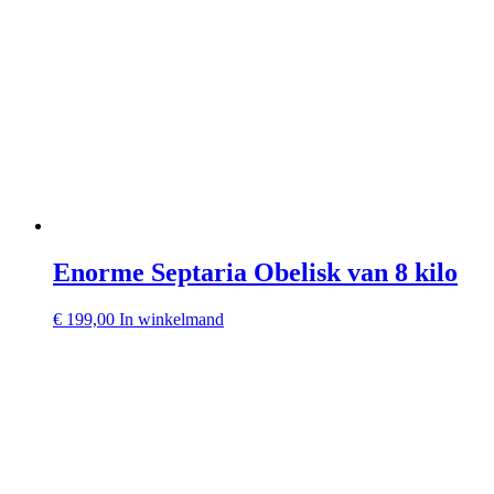
Enorme Septaria Obelisk van 8 kilo
€
199,00
In winkelmand