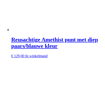
Reusachtige Amethist punt met diep
paars/blauwe kleur
€
129,00
In winkelmand