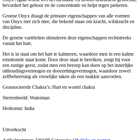
bevordert het gehoor en de concentratie en helpt tegen piekeren.
Groene Onyx draagt de primaire eigenschappen van alle vormen
van Onyx met zich mee, die bekend staan om kracht, wilskracht en
discipline.
De groene variëteiten stimuleren deze eigenschappen rechtstreeks
vanuit het hart.
Het is in staat om het hart te kalmeren, waardoor men in een kalme
emotionele staat komt. Door deze staat te bereiken, zorgt hij voor
een rustige geest, zodat men een beroep kan doen op het innerlijke
uithoudingsvermogen en doorzettingsvermogen, waardoor zowel
zelfbeheersing als vreselijke taken als een makkie aanvoelen.
Geassocieerde Chakra’s: Hart en wortel chakra
Sterrenbeeld: Waterman
Herkomst: India
Uitverkocht