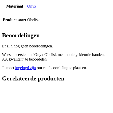
Materiaal
Onyx
Product soort
Obelisk
Beoordelingen
Er zijn nog geen beoordelingen.
Wees de eerste om “Onyx Obelisk met mooie gekleurde banden,
AA kwaliteit” te beoordelen
Je moet
ingelogd zijn
om een beoordeling te plaatsen.
Gerelateerde producten