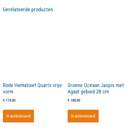
Gerelateerde producten
Rode Hematoiet Quarts vrije
Groene Oceaan Jaspis met
vorm
Agaat gebied 28 cm
€
119,00
€
189,00
In winkelmand
In winkelmand