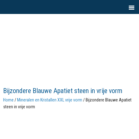
Bijzondere Blauwe Apatiet steen in vrije vorm
Home
/
Mineralen en Kristallen XXL vrije vorm
/ Bijzondere Blauwe Apatiet
steen in vrije vorm