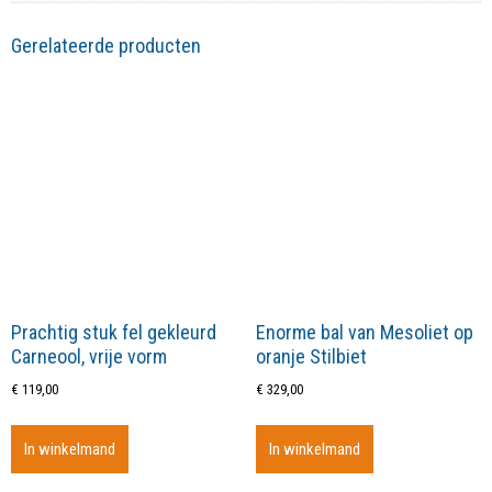
Gerelateerde producten
Prachtig stuk fel gekleurd
Enorme bal van Mesoliet op
Carneool, vrije vorm
oranje Stilbiet
€
119,00
€
329,00
In winkelmand
In winkelmand