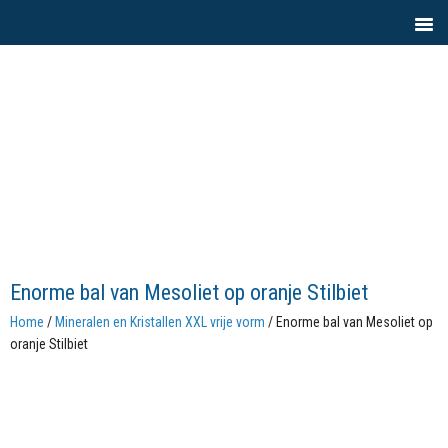
Enorme bal van Mesoliet op oranje Stilbiet
Home
/
Mineralen en Kristallen XXL vrije vorm
/ Enorme bal van Mesoliet op
oranje Stilbiet