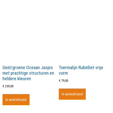
Geel/groene Oceaan Jaspis
Toermalijn Rubelliet vrije
met prachtige structuren en
vorm
heldere kleuren
€
79,00
€
259,00
In winkelmand
In winkelmand