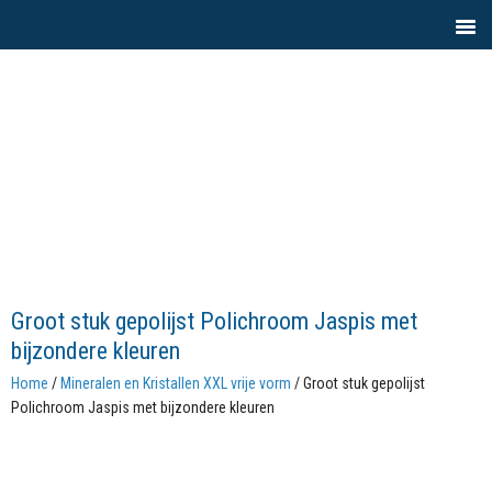
Groot stuk gepolijst Polichroom Jaspis met
bijzondere kleuren
Home
/
Mineralen en Kristallen XXL vrije vorm
/ Groot stuk gepolijst
Polichroom Jaspis met bijzondere kleuren