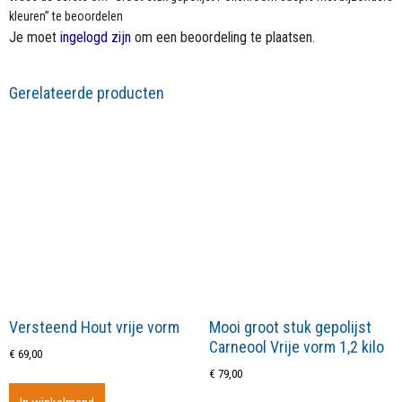
kleuren” te beoordelen
Je moet
ingelogd zijn
om een beoordeling te plaatsen.
Gerelateerde producten
Versteend Hout vrije vorm
Mooi groot stuk gepolijst
Carneool Vrije vorm 1,2 kilo
€
69,00
€
79,00