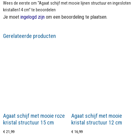
Wees de eerste om “Agaat schijf met mooie lijnen structuur en ingesloten
kristallen14 cm” te beoordelen
Je moet
ingelogd zijn
om een beoordeling te plaatsen.
Gerelateerde producten
Agaat schijf met mooie roze
Agaat schijf met mooie
kristal structuur 15 cm
kristal structuur 12 cm
€
21,99
€
16,99