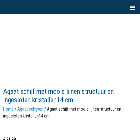
Agaat schijf met mooie lijnen structuur en
ingesloten kristallen14 cm
Home
/
Agaat schijven
/ Agaat schijf met mooie lijnen structuur en
ingesloten kristallen14 cm
€
21,99