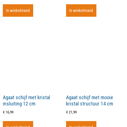
In winkelmand
In winkelmand
Agaat schijf met kristal
Agaat schijf met mooie
insluiting 12 cm
kristal structuur 14 cm
€
16,99
€
21,99