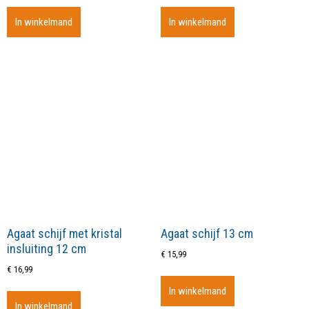
In winkelmand
In winkelmand
Agaat schijf met kristal
Agaat schijf 13 cm
insluiting 12 cm
€
15,99
€
16,99
In winkelmand
In winkelmand