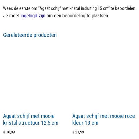
Wees de eerste om “Agaat schijf met kristal insluiting 15 cm” te beoordelen
Je moet
ingelogd zijn
om een beoordeling te plaatsen.
Gerelateerde producten
Agaat schijf met mooie
Agaat schijf met mooie roze
kristal structuur 12,5 cm
kleur 13 cm
€
16,99
€
21,99