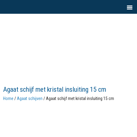
Agaat schijf met kristal insluiting 15 cm
Home
/
Agaat schijven
/ Agaat schijf met kristal insluiting 15 cm