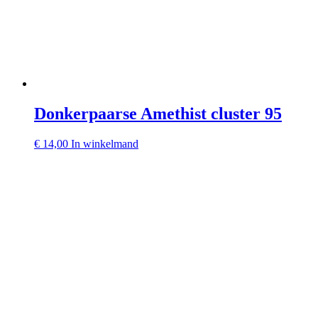
Donkerpaarse Amethist cluster 95
€
14,00
In winkelmand