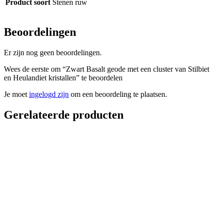
Product soort
Stenen ruw
Beoordelingen
Er zijn nog geen beoordelingen.
Wees de eerste om “Zwart Basalt geode met een cluster van Stilbiet
en Heulandiet kristallen” te beoordelen
Je moet
ingelogd zijn
om een beoordeling te plaatsen.
Gerelateerde producten