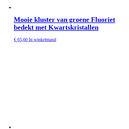
Mooie kluster van groene Fluoriet
bedekt met Kwartskristallen
€
65,00
In winkelmand