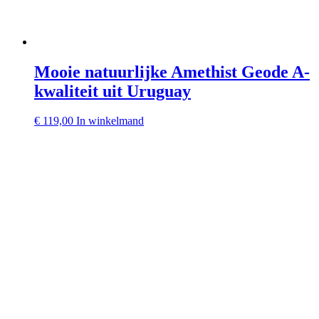
Mooie natuurlijke Amethist Geode A-
kwaliteit uit Uruguay
€
119,00
In winkelmand