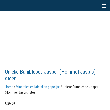
Unieke Bumblebee Jasper (Hommel Jaspis)
steen
Home
/
Mineralen en Kristallen gepolijst
/ Unieke Bumblebee Jasper
(Hommel Jaspis) steen
€
26,50