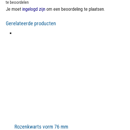
te beoordelen
Je moet
ingelogd zijn
om een beoordeling te plaatsen.
Gerelateerde producten
Rozenkwarts vorm 76 mm