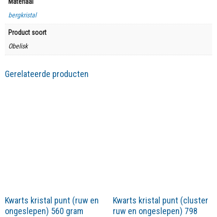
Materiaal
bergkristal
Product soort
Obelisk
Gerelateerde producten
Kwarts kristal punt (ruw en
Kwarts kristal punt (cluster
ongeslepen) 560 gram
ruw en ongeslepen) 798