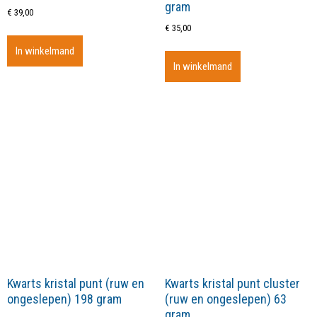
gram
€
39,00
€
35,00
In winkelmand
In winkelmand
Kwarts kristal punt (ruw en
Kwarts kristal punt cluster
ongeslepen) 198 gram
(ruw en ongeslepen) 63
gram