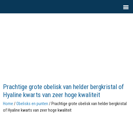
Prachtige grote obelisk van helder bergkristal of
Hyaline kwarts van zeer hoge kwaliteit
Home
/
Obelisks en punten
/ Prachtige grote obelisk van helder bergkristal
of Hyaline kwarts van zeer hoge kwaliteit