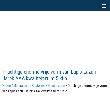
Prachtige enorme vrije vorm van Lapis Lazuli
Jarek AAA kwaliteit ruim 5 kilo
Home
/
Mineralen en Kristallen XXL vrije vorm
/ Prachtige enorme vrije vorm
van Lapis Lazuli Jarek AAA kwaliteit ruim 5 kilo