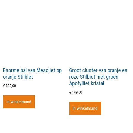
Enorme bal van Mesoliet op
Groot cluster van oranje en
oranje Stilbiet
roze Stilbiet met groen
Apofylliet kristal
€
329,00
€
149,00
In winkelmand
In winkelmand