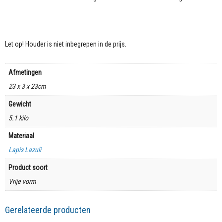
Let op! Houder is niet inbegrepen in de prijs.
Afmetingen
23 x 3 x 23cm
Gewicht
5.1 kilo
Materiaal
Lapis Lazuli
Product soort
Vrije vorm
Gerelateerde producten