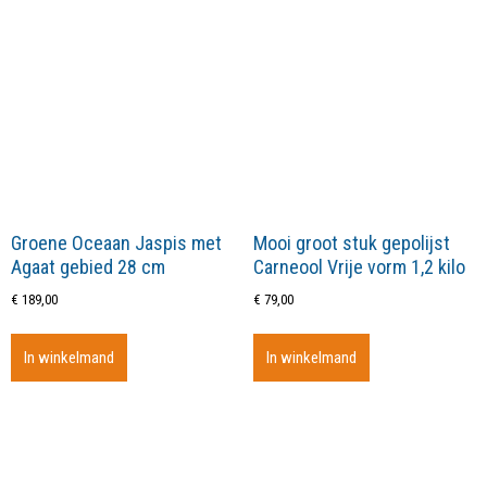
Groene Oceaan Jaspis met
Mooi groot stuk gepolijst
Agaat gebied 28 cm
Carneool Vrije vorm 1,2 kilo
€
189,00
€
79,00
In winkelmand
In winkelmand