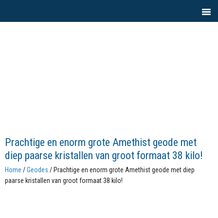
Prachtige en enorm grote Amethist geode met
diep paarse kristallen van groot formaat 38 kilo!
Home
/
Geodes
/ Prachtige en enorm grote Amethist geode met diep
paarse kristallen van groot formaat 38 kilo!