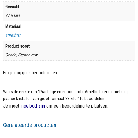
Gewicht
37.9 kilo
Materiaal
amethist
Product soort
Geode, Stenen ruw
Er zijn nog geen beoordelingen.
Wees de eerste om “Prachtige en enorm grote Amethist geode met diep
paarse kristallen van groot formaat 38 kilo!” te beoordelen
Je moet
ingelogd zijn
om een beoordeling te plaatsen.
Gerelateerde producten