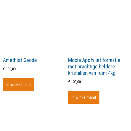
Amethist Geode
Mooie Apofyliet formatie
met prachtige heldere
€
199,00
kristallen van ruim 4kg
€
109,00
In winkelmand
In winkelmand