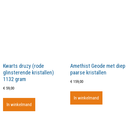
Kwarts druzy (rode
Amethist Geode met diep
glinsterende kristallen)
paarse kristallen
1132 gram
€
159,00
€
59,00
In winkelmand
In winkelmand