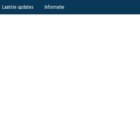
Laatste updates
Informatie