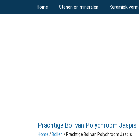
Home
Stenen en mineralen
Keramiek vorm
Prachtige Bol van Polychroom Jaspis
Home
/
Bollen
/ Prachtige Bol van Polychroom Jaspis