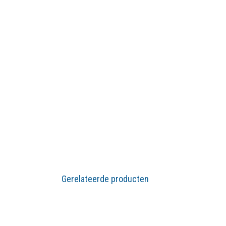
Gerelateerde producten