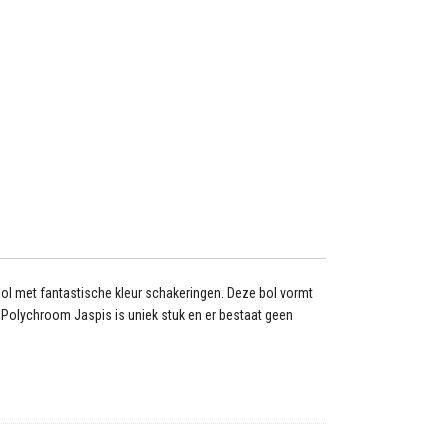
ol met fantastische kleur schakeringen. Deze bol vormt
uk Polychroom Jaspis is uniek stuk en er bestaat geen