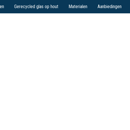
en
Gerecycled glas op hout
Materialen
Aanbiedingen