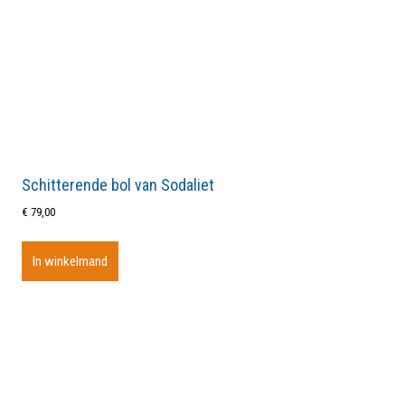
Schitterende bol van Sodaliet
€
79,00
In winkelmand