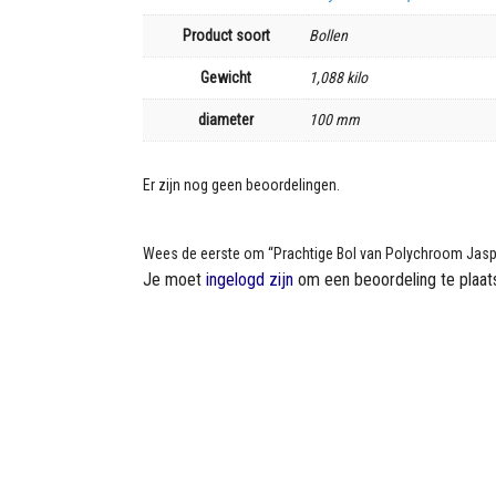
Product soort
Bollen
Gewicht
1,088 kilo
diameter
100 mm
Er zijn nog geen beoordelingen.
Wees de eerste om “Prachtige Bol van Polychroom Jasp
Je moet
ingelogd zijn
om een beoordeling te plaat