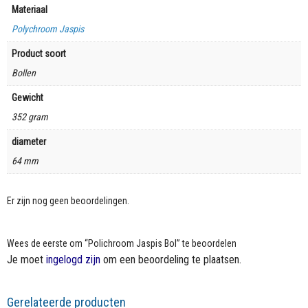
Materiaal
Polychroom Jaspis
Product soort
Bollen
Gewicht
352 gram
diameter
64 mm
Er zijn nog geen beoordelingen.
Wees de eerste om “Polichroom Jaspis Bol” te beoordelen
Je moet
ingelogd zijn
om een beoordeling te plaatsen.
Gerelateerde producten