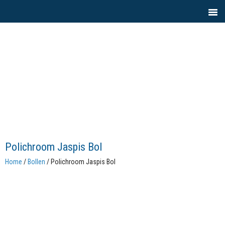
Polichroom Jaspis Bol
Home
/
Bollen
/ Polichroom Jaspis Bol