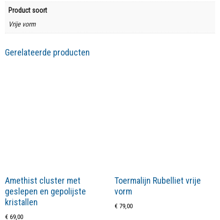
Product soort
Vrije vorm
Gerelateerde producten
Amethist cluster met
Toermalijn Rubelliet vrije
geslepen en gepolijste
vorm
kristallen
€
79,00
€
69,00