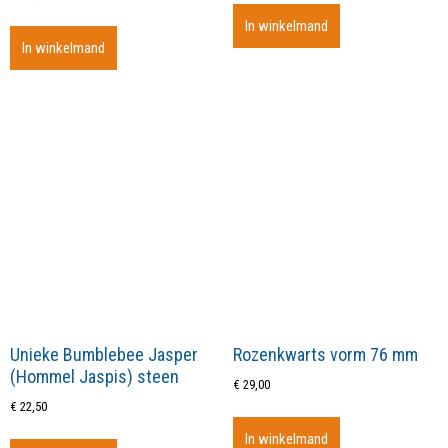
In winkelmand
In winkelmand
Unieke Bumblebee Jasper
Rozenkwarts vorm 76 mm
(Hommel Jaspis) steen
€
29,00
€
22,50
In winkelmand