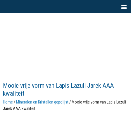
Mooie vrije vorm van Lapis Lazuli Jarek AAA
kwaliteit
Home
/
Mineralen en Kristallen gepolijst
/ Mooie vrije vorm van Lapis Lazuli
Jarek AAA kwaliteit