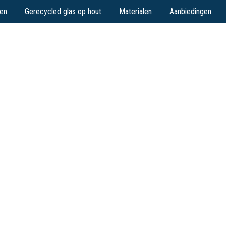
en
Gerecycled glas op hout
Materialen
Aanbiedingen