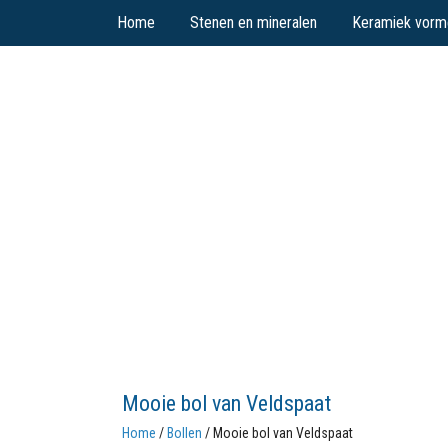
Home
Stenen en mineralen
Keramiek vorm
Mooie bol van Veldspaat
Home
/
Bollen
/ Mooie bol van Veldspaat