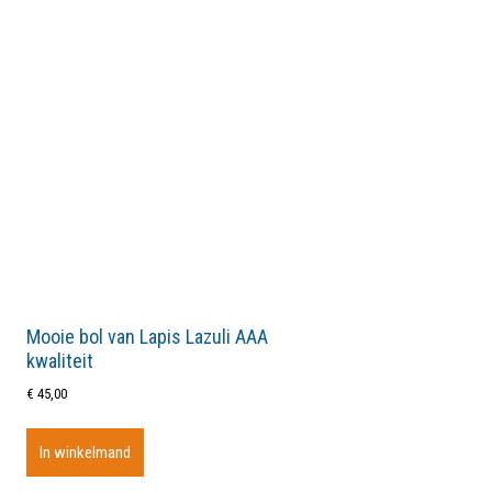
Mooie bol van Lapis Lazuli AAA
kwaliteit
€
45,00
In winkelmand