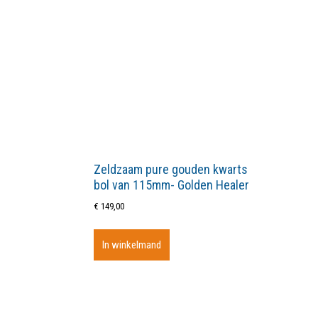
Zeldzaam pure gouden kwarts
bol van 115mm- Golden Healer
€
149,00
In winkelmand