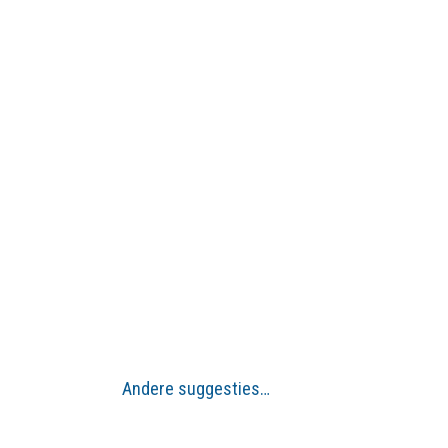
Andere suggesties…