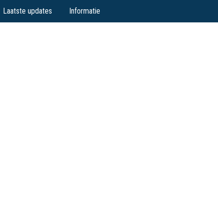
Laatste updates
Informatie