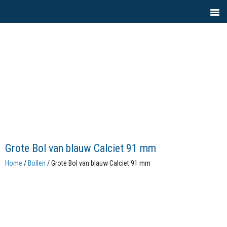
Grote Bol van blauw Calciet 91 mm
Home
/
Bollen
/ Grote Bol van blauw Calciet 91 mm