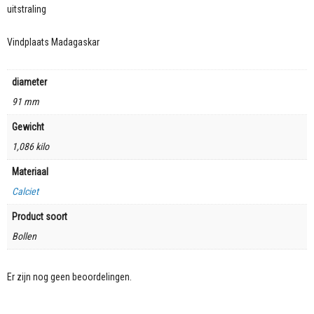
uitstraling
Vindplaats Madagaskar
diameter
91 mm
Gewicht
1,086 kilo
Materiaal
Calciet
Product soort
Bollen
Er zijn nog geen beoordelingen.