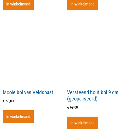
In winkelmand
In winkelmand
Mooie bol van Veldspaat
Versteend hout bol 9 cm
(geopaliseerd)
€
59,00
€
69,00
In winkelmand
In winkelmand