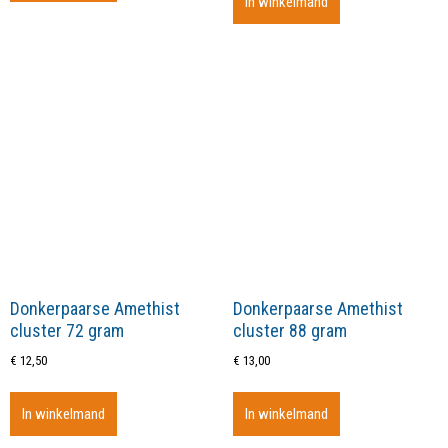
In winkelmand
Donkerpaarse Amethist
Donkerpaarse Amethist
cluster 72 gram
cluster 88 gram
€
12,50
€
13,00
In winkelmand
In winkelmand