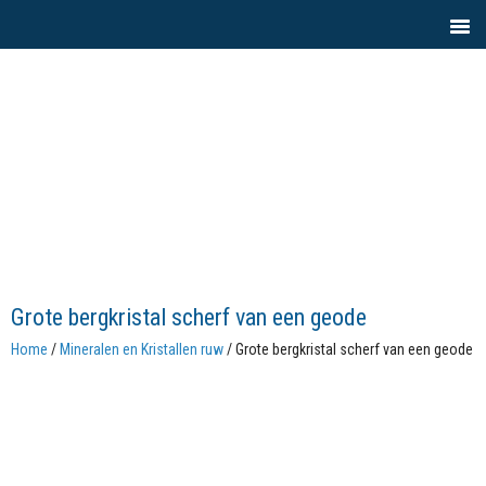
Grote bergkristal scherf van een geode
Home
/
Mineralen en Kristallen ruw
/ Grote bergkristal scherf van een geode