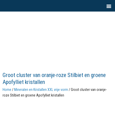
Groot cluster van oranje-roze Stilbiet en groene
Apofylliet kristallen
Home
/
Mineralen en Kristallen XXL vrije vorm
/ Groot cluster van oranje-
roze Stilbiet en groene Apofylliet kristallen