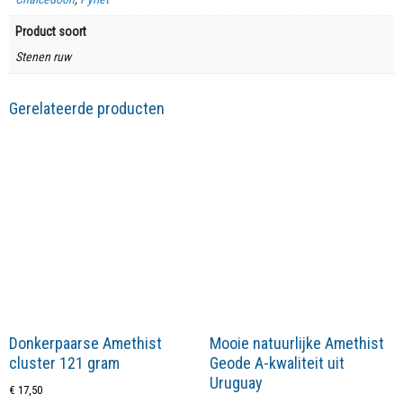
Product soort
Stenen ruw
Gerelateerde producten
Donkerpaarse Amethist
Mooie natuurlijke Amethist
cluster 121 gram
Geode A-kwaliteit uit
Uruguay
€
17,50