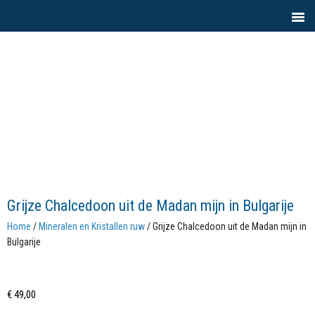
Grijze Chalcedoon uit de Madan mijn in Bulgarije
Home
/
Mineralen en Kristallen ruw
/ Grijze Chalcedoon uit de Madan mijn in
Bulgarije
€
49,00