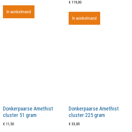
€
119,00
In winkelmand
In winkelmand
Donkerpaarse Amethist
Donkerpaarse Amethist
cluster 51 gram
cluster 225 gram
€
11,50
€
33,00