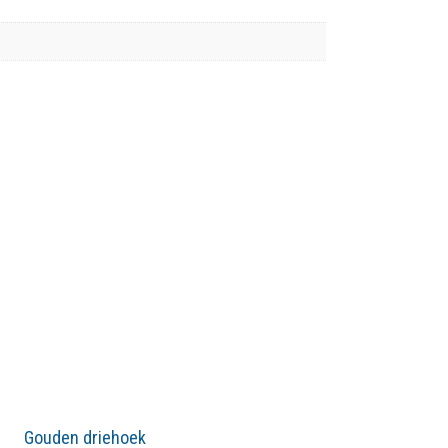
Gouden driehoek