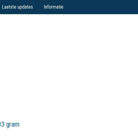
Laatste updates
Informatie
733 gram