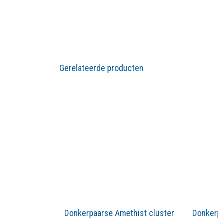
Gerelateerde producten
Donkerpaarse Amethist cluster
Donker