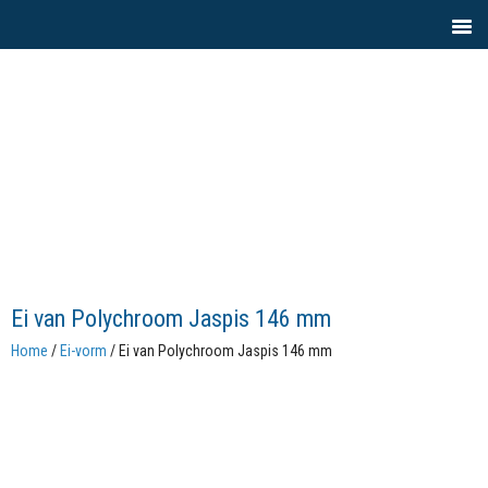
Ei van Polychroom Jaspis 146 mm
Home
/
Ei-vorm
/ Ei van Polychroom Jaspis 146 mm