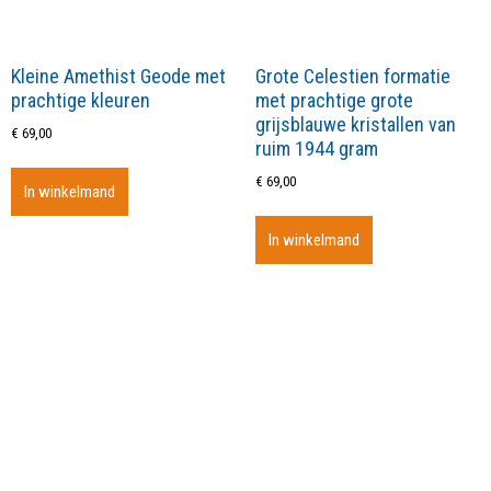
Kleine Amethist Geode met
Grote Celestien formatie
prachtige kleuren
met prachtige grote
grijsblauwe kristallen van
€
69,00
ruim 1944 gram
€
69,00
In winkelmand
In winkelmand