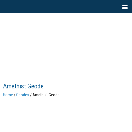
Amethist Geode
Home
/
Geodes
/ Amethist Geode