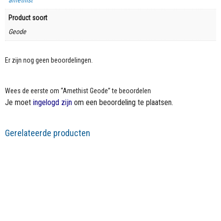
Product soort
Geode
Er zijn nog geen beoordelingen.
Wees de eerste om “Amethist Geode” te beoordelen
Je moet
ingelogd zijn
om een beoordeling te plaatsen.
Gerelateerde producten