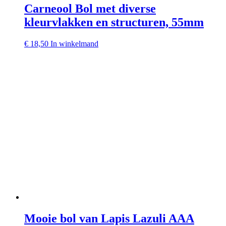
Carneool Bol met diverse
kleurvlakken en structuren, 55mm
€
18,50
In winkelmand
Mooie bol van Lapis Lazuli AAA