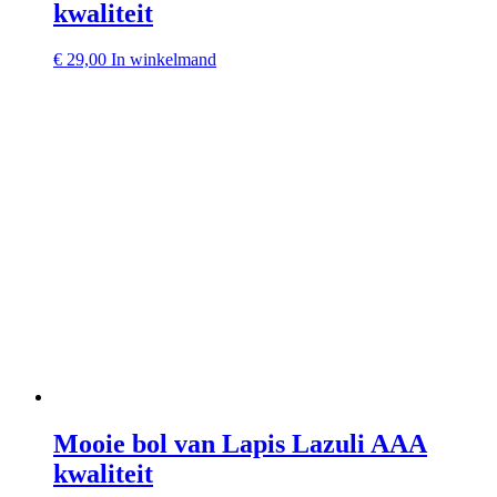
kwaliteit
€
29,00
In winkelmand
Mooie bol van Lapis Lazuli AAA
kwaliteit