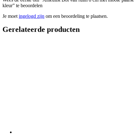
kleur” te beoordelen
Je moet
ingelogd zijn
om een beoordeling te plaatsen.
Gerelateerde producten