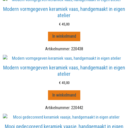
Modern vormgegeven keramiek vaas, handgemaakt in eigen
atelier
€
45,00
In winkelmand
Artikelnummer:
220438
Modern vormgegeven keramiek vaas, handgemaakt in eigen
atelier
€
45,00
In winkelmand
Artikelnummer:
220442
Mooi gedecoreerd keramiek vaasje, handgemaakt in eigen