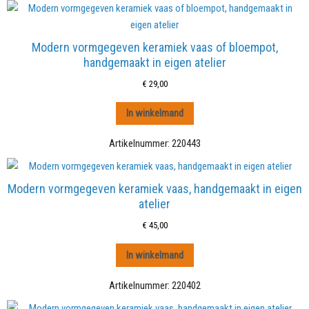
Modern vormgegeven keramiek vaas of bloempot,
handgemaakt in eigen atelier
€
29,00
In winkelmand
Artikelnummer:
220443
Modern vormgegeven keramiek vaas, handgemaakt in eigen
atelier
€
45,00
In winkelmand
Artikelnummer:
220402