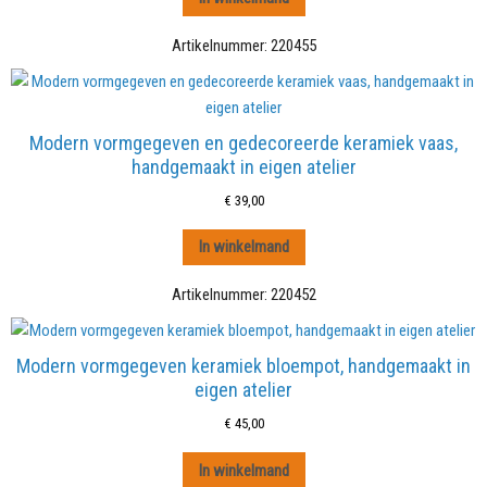
Artikelnummer:
220455
Modern vormgegeven en gedecoreerde keramiek vaas,
handgemaakt in eigen atelier
€
39,00
In winkelmand
Artikelnummer:
220452
Modern vormgegeven keramiek bloempot, handgemaakt in
eigen atelier
€
45,00
In winkelmand