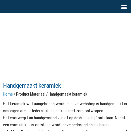
Handgemaakt keramiek
Home
/ Product Materiaal / Handgemaakt keramiek
Het keramiek wat aangeboden wordt in deze webshop is handgemaakt in
ons eigen atelier. Ieder stuk is uniek en met zorg ontworpen.
Het voorwerp kan handgevormd zijn of op de draaischijf ontstaan. Nadat
een vorm uit klei is ontstaan wordt deze gedroogd en als biscuit