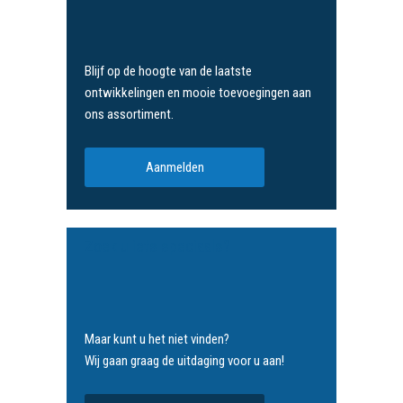
Blijf op de hoogte van de laatste
ontwikkelingen en mooie toevoegingen aan
ons assortiment.
Aanmelden
Zoek u iets speciaals?
Maar kunt u het niet vinden?
Wij gaan graag de uitdaging voor u aan!