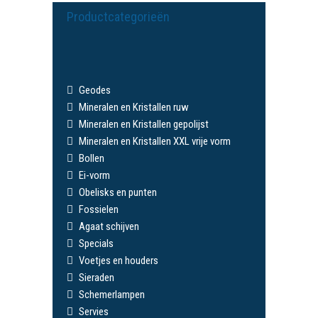
Productcategorieën
Geodes
Mineralen en Kristallen ruw
Mineralen en Kristallen gepolijst
Mineralen en Kristallen XXL vrije vorm
Bollen
Ei-vorm
Obelisks en punten
Fossielen
Agaat schijven
Specials
Voetjes en houders
Sieraden
Schemerlampen
Servies