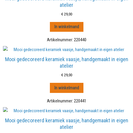
atelier
€
29,00
In winkelmand
Artikelnummer:
220440
Mooi gedecoreerd keramiek vaasje, handgemaakt in eigen
atelier
€
29,00
In winkelmand
Artikelnummer:
220441
Mooi gedecoreerd keramiek vaasje, handgemaakt in eigen
atelier