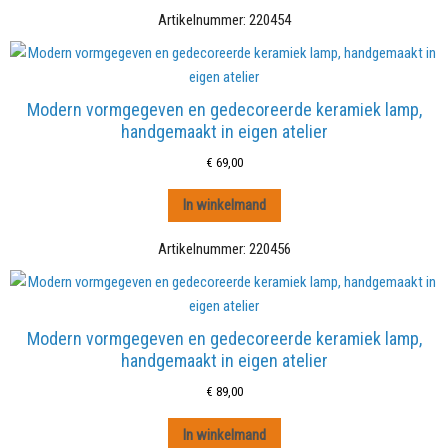
Artikelnummer:
220454
Modern vormgegeven en gedecoreerde keramiek lamp,
handgemaakt in eigen atelier
€
69,00
In winkelmand
Artikelnummer:
220456
Modern vormgegeven en gedecoreerde keramiek lamp,
handgemaakt in eigen atelier
€
89,00
In winkelmand