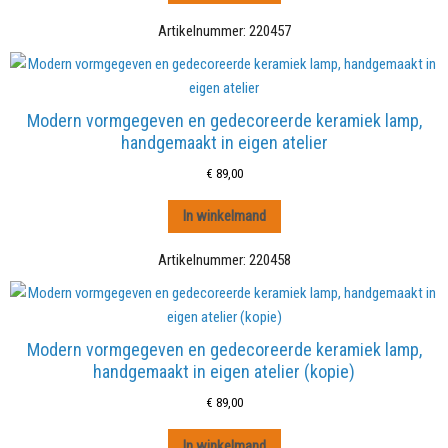
Artikelnummer:
220457
Modern vormgegeven en gedecoreerde keramiek lamp,
handgemaakt in eigen atelier
€
89,00
In winkelmand
Artikelnummer:
220458
Modern vormgegeven en gedecoreerde keramiek lamp,
handgemaakt in eigen atelier (kopie)
€
89,00
In winkelmand