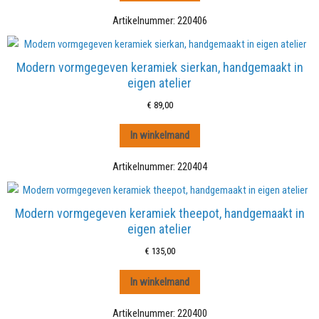
Artikelnummer:
220406
Modern vormgegeven keramiek sierkan, handgemaakt in
eigen atelier
€
89,00
In winkelmand
Artikelnummer:
220404
Modern vormgegeven keramiek theepot, handgemaakt in
eigen atelier
€
135,00
In winkelmand
Artikelnummer:
220400