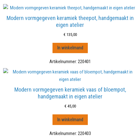
Modern vormgegeven keramiek theepot, handgemaakt in
eigen atelier
€
135,00
In winkelmand
Artikelnummer:
220401
Modern vormgegeven keramiek vaas of bloempot,
handgemaakt in eigen atelier
€
45,00
In winkelmand
Artikelnummer:
220403