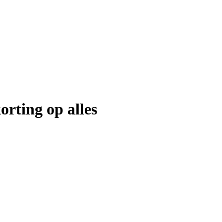
orting op alles