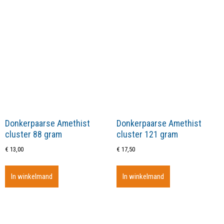
Donkerpaarse Amethist
Donkerpaarse Amethist
cluster 88 gram
cluster 121 gram
€
13,00
€
17,50
In winkelmand
In winkelmand