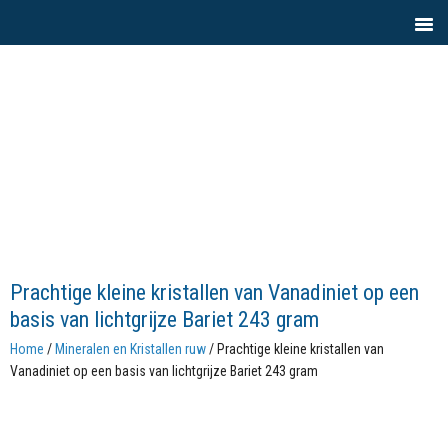
Prachtige kleine kristallen van Vanadiniet op een
basis van lichtgrijze Bariet 243 gram
Home
/
Mineralen en Kristallen ruw
/ Prachtige kleine kristallen van
Vanadiniet op een basis van lichtgrijze Bariet 243 gram