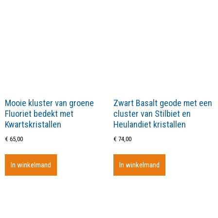
Mooie kluster van groene
Zwart Basalt geode met een
Fluoriet bedekt met
cluster van Stilbiet en
Kwartskristallen
Heulandiet kristallen
€
65,00
€
74,00
In winkelmand
In winkelmand