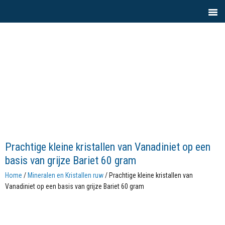
Prachtige kleine kristallen van Vanadiniet op een
basis van grijze Bariet 60 gram
Home
/
Mineralen en Kristallen ruw
/ Prachtige kleine kristallen van
Vanadiniet op een basis van grijze Bariet 60 gram