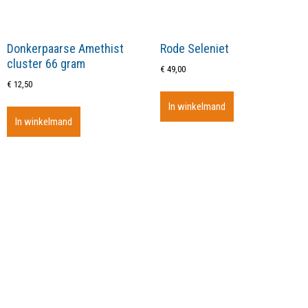
Donkerpaarse Amethist
Rode Seleniet
cluster 66 gram
€
49,00
€
12,50
In winkelmand
In winkelmand