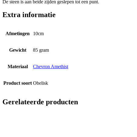
De steen is aan beide zijden geslepen tot een punt.
Extra informatie
Afmetingen
10cm
Gewicht
85 gram
Materiaal
Chevron Amethist
Product soort
Obelisk
Gerelateerde producten