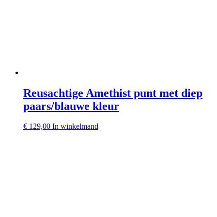
Reusachtige Amethist punt met diep
paars/blauwe kleur
€
129,00
In winkelmand