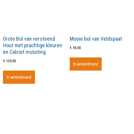
Grote Bol van versteend
Mooie bol van Veldspaat
Hout met prachtige kleuren
€
59,00
en Calciet insluiting
€
129,00
In winkelmand
In winkelmand