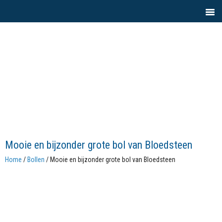
Mooie en bijzonder grote bol van Bloedsteen
Home
/
Bollen
/ Mooie en bijzonder grote bol van Bloedsteen