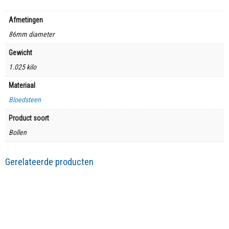
Afmetingen
86mm diameter
Gewicht
1.025 kilo
Materiaal
Bloedsteen
Product soort
Bollen
Gerelateerde producten