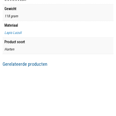
Gewicht
118 gram
Materiaal
Lapis Lazuli
Product soort
Harten
Gerelateerde producten