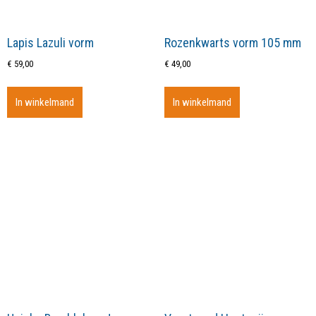
Lapis Lazuli vorm
Rozenkwarts vorm 105 mm
€
59,00
€
49,00
In winkelmand
In winkelmand