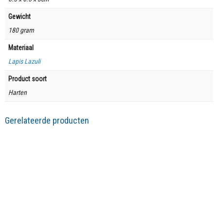
Gewicht
180 gram
Materiaal
Lapis Lazuli
Product soort
Harten
Gerelateerde producten