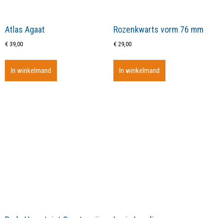
Atlas Agaat
Rozenkwarts vorm 76 mm
€
39,00
€
29,00
In winkelmand
In winkelmand