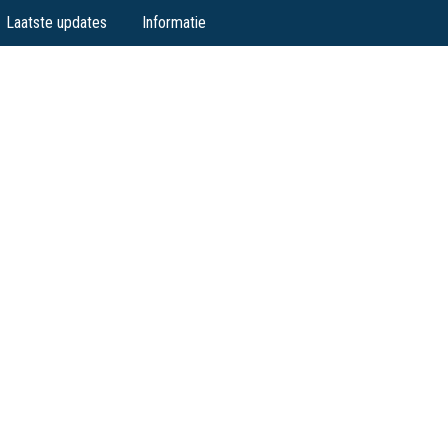
Laatste updates
Informatie