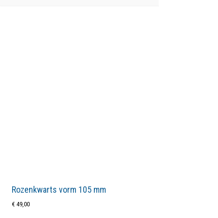
Rozenkwarts vorm 105 mm
€
49,00