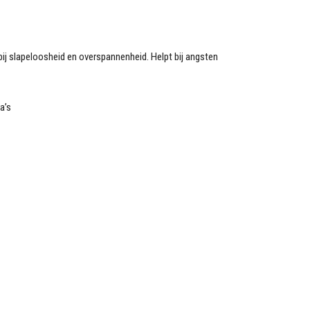
bij slapeloosheid en overspannenheid. Helpt bij angsten
a’s