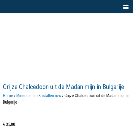
Grijze Chalcedoon uit de Madan mijn in Bulgarije
Home
/
Mineralen en Kristallen ruw
/ Grijze Chalcedoon uit de Madan mijn in
Bulgarije
€
35,00