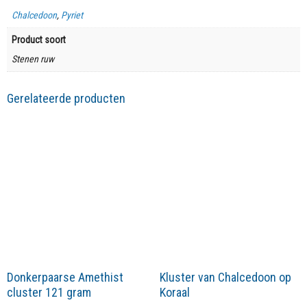
Chalcedoon
,
Pyriet
Product soort
Stenen ruw
Gerelateerde producten
Donkerpaarse Amethist
Kluster van Chalcedoon op
cluster 121 gram
Koraal