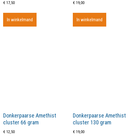
€
17,50
€
19,00
In winkelmand
In winkelmand
Donkerpaarse Amethist
Donkerpaarse Amethist
cluster 66 gram
cluster 130 gram
€
12,50
€
19,00