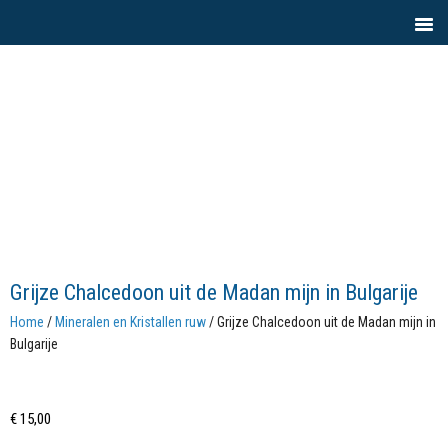
Grijze Chalcedoon uit de Madan mijn in Bulgarije
Home
/
Mineralen en Kristallen ruw
/ Grijze Chalcedoon uit de Madan mijn in
Bulgarije
€
15,00