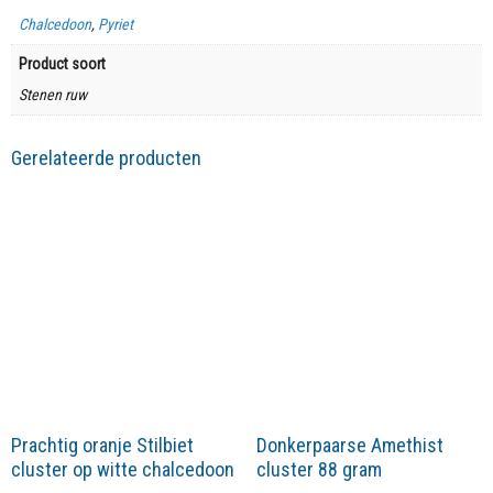
Chalcedoon
,
Pyriet
Product soort
Stenen ruw
Gerelateerde producten
Prachtig oranje Stilbiet
Donkerpaarse Amethist
cluster op witte chalcedoon
cluster 88 gram