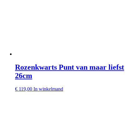
Rozenkwarts Punt van maar liefst
26cm
€
119,00
In winkelmand