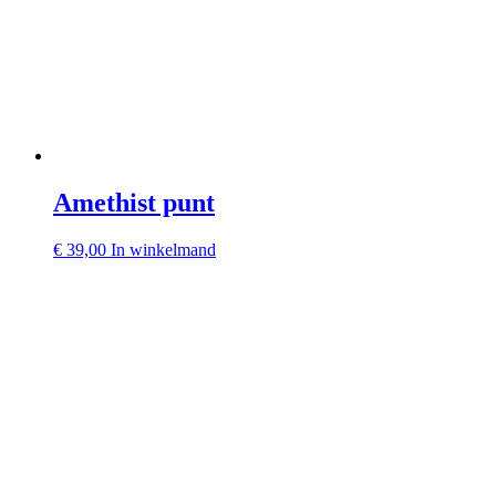
Amethist punt
€
39,00
In winkelmand