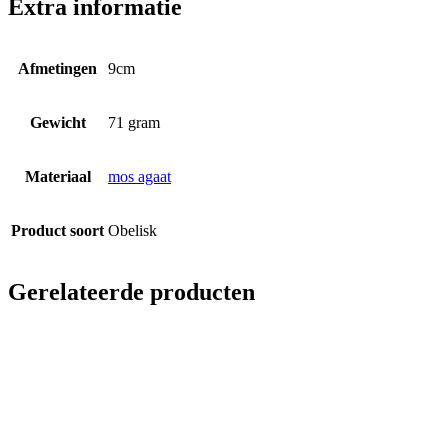
Extra informatie
Afmetingen
9cm
Gewicht
71 gram
Materiaal
mos agaat
Product soort
Obelisk
Gerelateerde producten