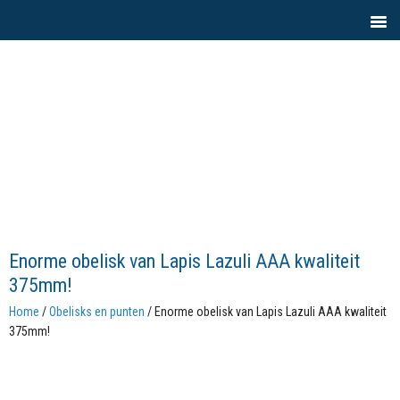
Enorme obelisk van Lapis Lazuli AAA kwaliteit
375mm!
Home
/
Obelisks en punten
/ Enorme obelisk van Lapis Lazuli AAA kwaliteit
375mm!