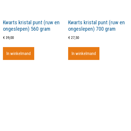
Kwarts kristal punt (ruw en
Kwarts kristal punt (ruw en
ongeslepen) 560 gram
ongeslepen) 700 gram
€
39,00
€
27,50
In winkelmand
In winkelmand