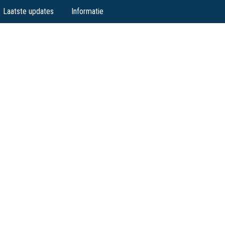
Laatste updates
Informatie