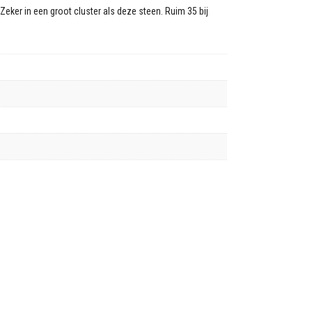
. Zeker in een groot cluster als deze steen. Ruim 35 bij