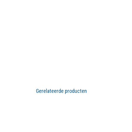
Gerelateerde producten