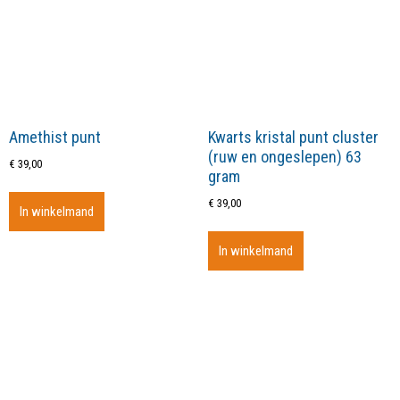
Amethist punt
Kwarts kristal punt cluster
(ruw en ongeslepen) 63
€
39,00
gram
€
39,00
In winkelmand
In winkelmand