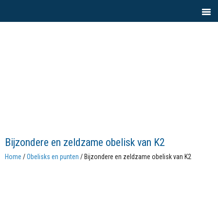
Bijzondere en zeldzame obelisk van K2
Home
/
Obelisks en punten
/ Bijzondere en zeldzame obelisk van K2