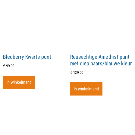
Bleuberry Kwarts punt
Reusachtige Amethist punt
met diep paars/blauwe kleur
€
99,00
€
129,00
In winkelmand
In winkelmand