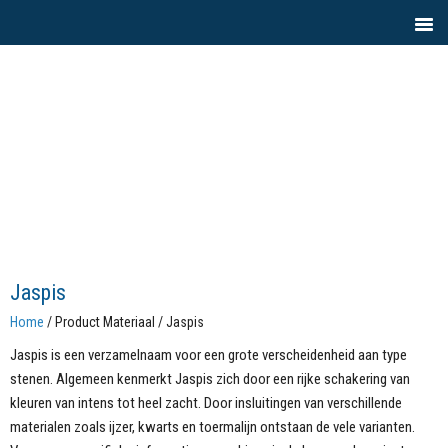
Jaspis
Home
/ Product Materiaal / Jaspis
Jaspis is een verzamelnaam voor een grote verscheidenheid aan type
stenen. Algemeen kenmerkt Jaspis zich door een rijke schakering van
kleuren van intens tot heel zacht. Door insluitingen van verschillende
materialen zoals ijzer, kwarts en toermalijn ontstaan de vele varianten.