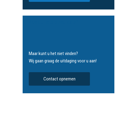
Zoek u iets speciaals?
Maar kunt u het niet vinden?
Wij gaan graag de uitdaging voor u aan!
Contact opnemen