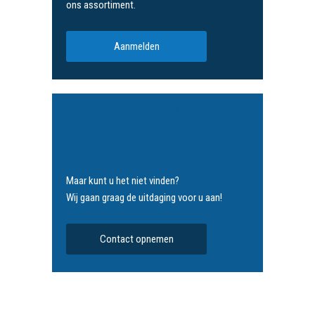
ons assortiment.
Aanmelden
Zoek u iets speciaals?
Maar kunt u het niet vinden?
Wij gaan graag de uitdaging voor u aan!
Contact opnemen