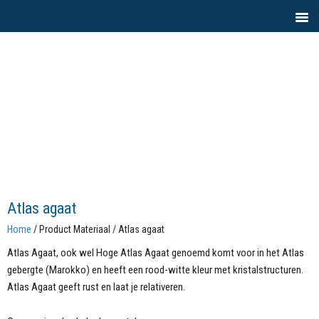
Atlas agaat
Home
/ Product Materiaal / Atlas agaat
Atlas Agaat, ook wel Hoge Atlas Agaat genoemd komt voor in het Atlas
gebergte (Marokko) en heeft een rood-witte kleur met kristalstructuren.
Atlas Agaat geeft rust en laat je relativeren.