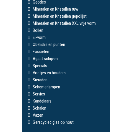
Geodes
Mineralen en Kristallen ruw
Mineralen en Kristallen gepolijst
Mineralen en Kristallen XXL vrije vorm
Bollen
Ei-vorm
Obelisks en punten
Fossielen
Agaat schijven
Specials
Voetjes en houders
Sieraden
Schemerlampen
Servies
Kandelaars
Schalen
Vazen
Gerecycled glas op hout