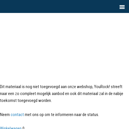
Dit materiaal is nog niet toegevoegd aan onze webshop, YouRock! streeft
naar een zo compleet mogelijk aanbod en ook dit materiaal zal in de nabije
toekomst toegevoegd worden.
Neem
contact
met ons op om te informeren naar de status.
Winkelwagen
0